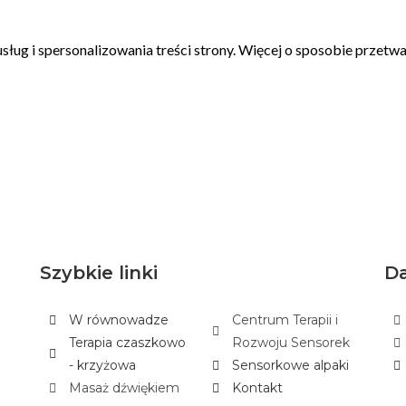
Szybkie linki
D
W równowadze
Centrum Terapii i
Terapia czaszkowo
Rozwoju Sensorek
- krzyżowa
Sensorkowe alpaki
Masaż dźwiękiem
Kontakt