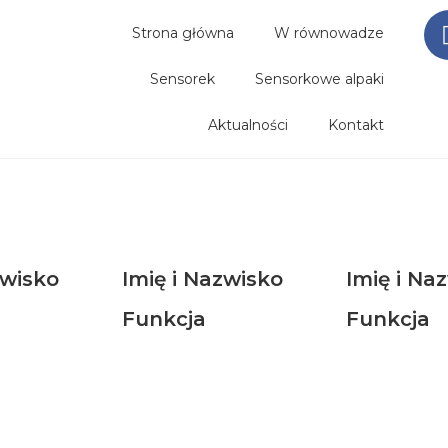
Strona główna
W równowadze
Sensorek
Sensorkowe alpaki
Aktualności
Kontakt
zwisko
Imię i Nazwisko
Imię i Na
Funkcja
Funkcja