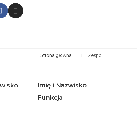
Strona główna
Zespół
zwisko
Imię i Nazwisko
Funkcja