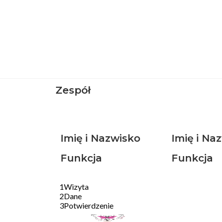
Zespół
Imię i Nazwisko
Imię i Na
Funkcja
Funkcja