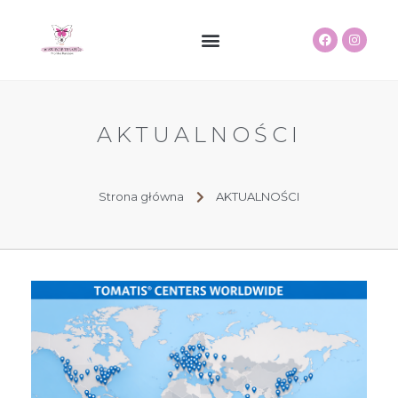
AKTUALNOŚCI
Strona główna
AKTUALNOŚCI