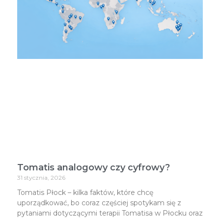
Tomatis analogowy czy cyfrowy?
31 stycznia, 2026
Tomatis Płock – kilka faktów, które chcę
uporządkować, bo coraz częściej spotykam się z
pytaniami dotyczącymi terapii Tomatisa w Płocku oraz