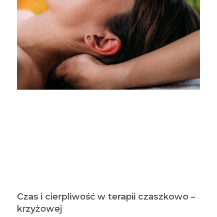
Czas i cierpliwość w terapii czaszkowo –
krzyżowej