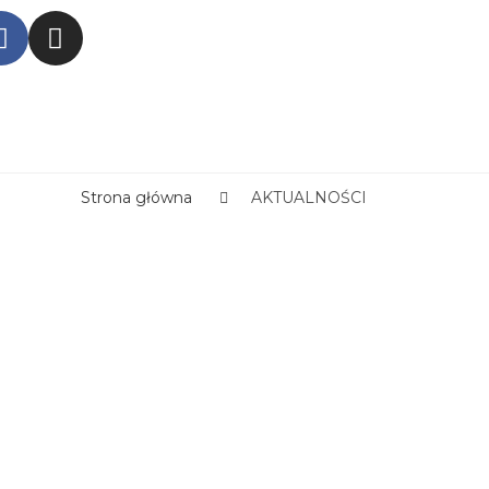
Strona główna
AKTUALNOŚCI