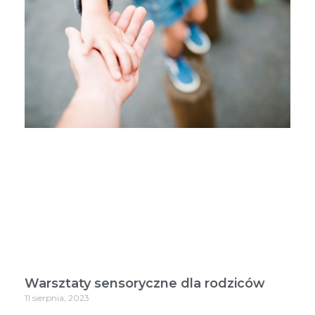
Warsztaty sensoryczne dla rodziców
11 sierpnia, 2023