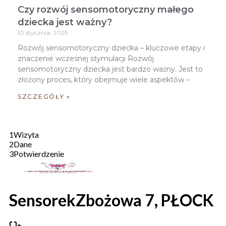
Czy rozwój sensomotoryczny małego
dziecka jest ważny?
10 stycznia, 2025
Rozwój sensomotoryczny dziecka – kluczowe etapy i
znaczenie wczesnej stymulacji Rozwój
sensomotoryczny dziecka jest bardzo ważny. Jest to
złożony proces, który obejmuje wiele aspektów –
SZCZEGÓŁY »