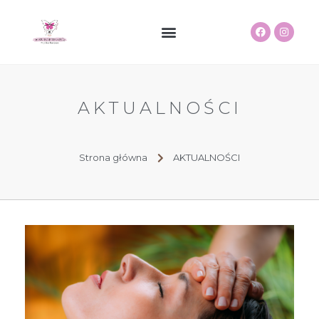
AKTUALNOŚCI
Strona główna
AKTUALNOŚCI