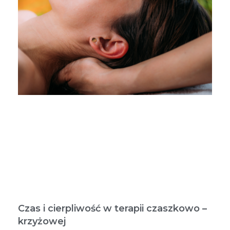
Czas i cierpliwość w terapii czaszkowo –
krzyżowej