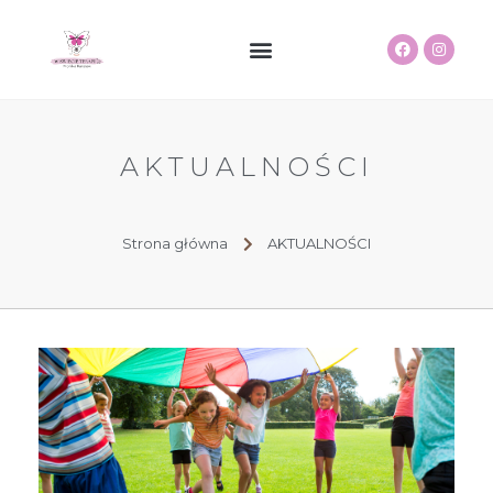
AKTUALNOŚCI
Strona główna
AKTUALNOŚCI